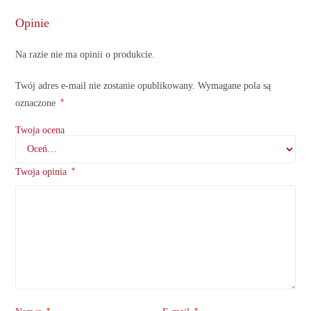
Opinie
Na razie nie ma opinii o produkcie.
Twój adres e-mail nie zostanie opublikowany.
Wymagane pola są
*
oznaczone
Twoja ocena
*
Twoja opinia
*
*