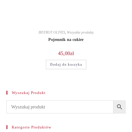
BISTROT OLIVES
,
Wszystkie produkty
Pojemnik na cukier
45,00
zł
Dodaj do koszyka
Wyszukaj Produkt
Kategorie Produktów