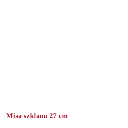
Misa szklana 27 cm